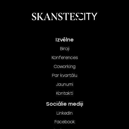
Izvēlne
Biroji
Konferences
Coworking
Par kvartālu
Jaunumi
Kontakti
Sociālie mediji
LinkedIn
Facebook