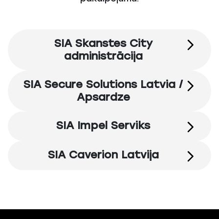
SIA Skanstes City
administrācija
SIA Secure Solutions Latvia /
Apsardze
SIA Impel Serviks
SIA Caverion Latvija