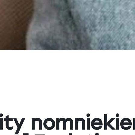
ity nomnieki