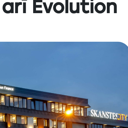
arī Evolution