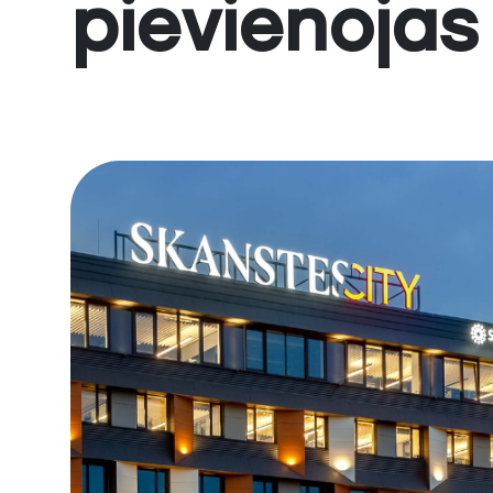
pievienojas 