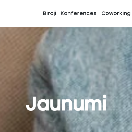
Biroji
Konferences
Coworking
Jaunumi