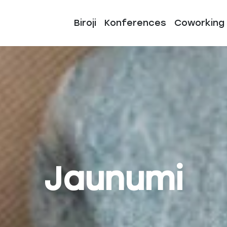
Biroji
Konferences
Coworking
Jaunumi